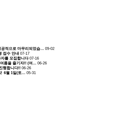
 성공적으로 마무리되었습…
09-02
광 접수 안내
07-17
사자를 모집합니다
07-16
여름을 즐기자!! (여…
06-26
진행합니다!!
06-26
​ 6월 1일(토…
05-31