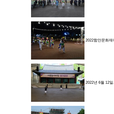
2022함안문화
2022년 6월 12